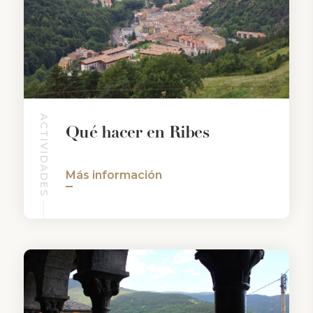
ACTIVIDADES
Qué hacer en Ribes
Más información