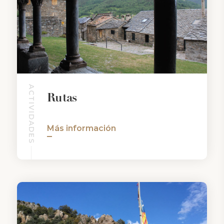
ACTIVIDADES
Rutas
Más información