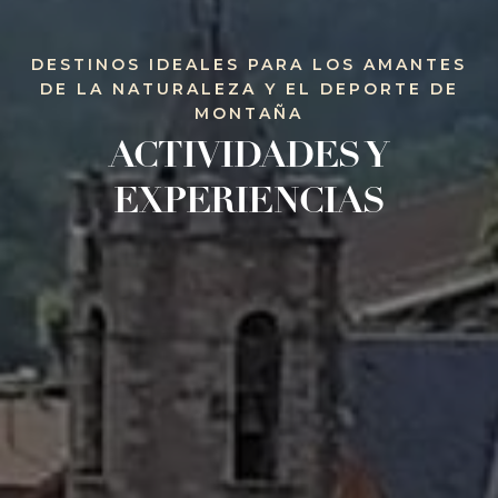
DESTINOS IDEALES PARA LOS AMANTES
DE LA NATURALEZA Y EL DEPORTE DE
MONTAÑA
ACTIVIDADES Y
EXPERIENCIAS